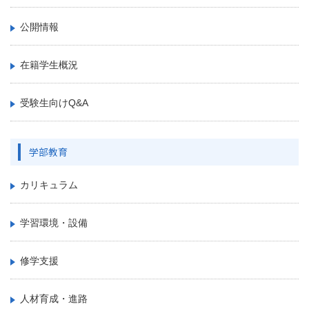
公開情報
在籍学生概況
受験生向けQ&A
学部教育
カリキュラム
学習環境・設備
修学支援
人材育成・進路