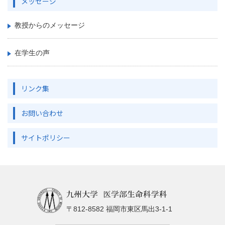
メッセージ
教授からのメッセージ
在学生の声
リンク集
お問い合わせ
サイトポリシー
〒812-8582 福岡市東区馬出3-1-1