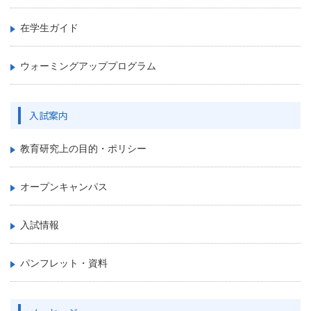
在学生ガイド
ウォーミングアッププログラム
入試案内
教育研究上の目的・ポリシー
オープンキャンパス
入試情報
パンフレット・資料