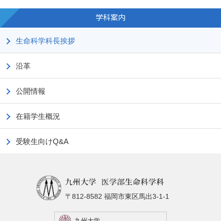
学科案内
生命科学科長挨拶
沿革
公開情報
在籍学生概況
受験生向けQ&A
〒812-8582 福岡市東区馬出3-1-1
九州大学