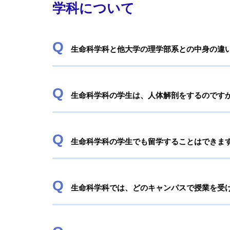
学科について
生命科学科と他大学の理学部系との中身の違
生命科学科の学生は、人体解剖をするのですか
生命科学科の学生でも留学することはできま
生命科学科では、どのキャンパスで授業を受