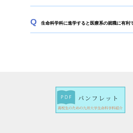
生命科学科に進学すると医療系の就職に有利