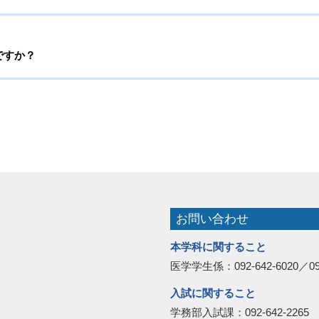
ですか？
お問い合わせ
本学科に関すること
医学学生係：092-642-6020／092
入試に関すること
学務部入試課：092-642-2265