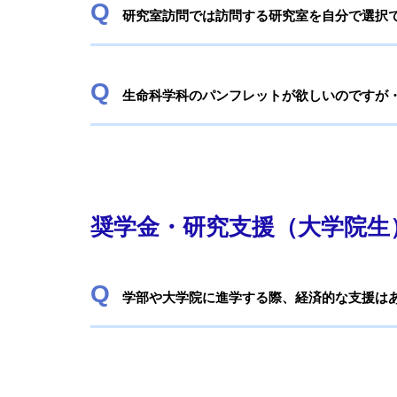
研究室訪問では訪問する研究室を自分で選択
生命科学科のパンフレットが欲しいのですが
奨学金・研究支援（大学院生
学部や大学院に進学する際、経済的な支援は