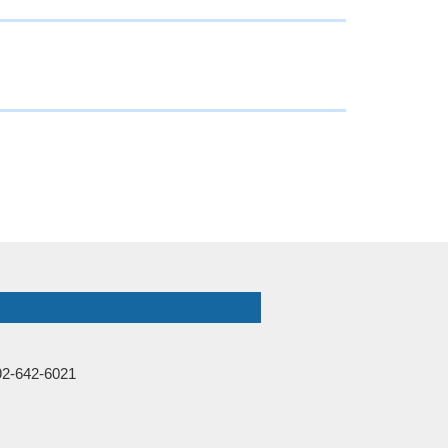
-642-6021