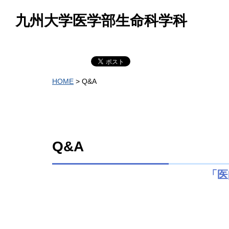
九州大学医学部生命科学科
HOME
> Q&A
Q&A
「