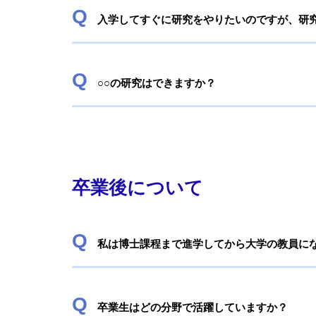
入学してすぐに研究をやりたいのですが、研
○○の研究はできますか？
卒業後について
私は博士課程まで進学してから大学の教員に
卒業生はどの分野で活躍していますか？