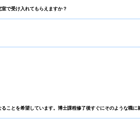
究室で受け入れてもらえますか？
なることを希望しています。博士課程修了後すぐにそのような職に