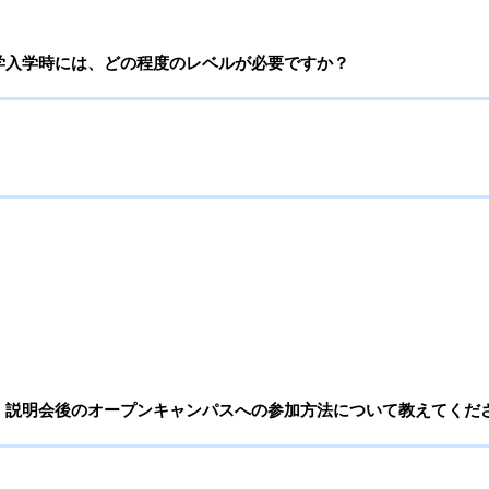
学入学時には、どの程度のレベルが必要ですか？
、説明会後のオープンキャンパスへの参加方法について教えてくだ