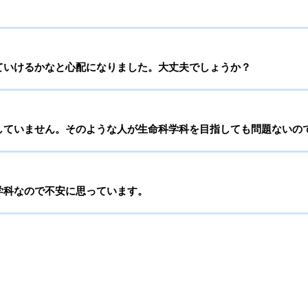
ていけるかなと心配になりました。大丈夫でしょうか？
していません。そのような人が生命科学科を目指しても問題ないの
学科なので不安に思っています。