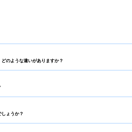
、どのような違いがありますか？
？
でしょうか？