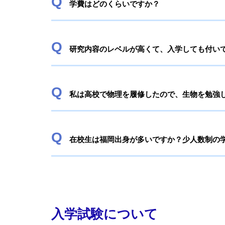
学費はどのくらいですか？
研究内容のレベルが高くて、入学しても付い
私は高校で物理を履修したので、生物を勉強
在校生は福岡出身が多いですか？少人数制の
入学試験について